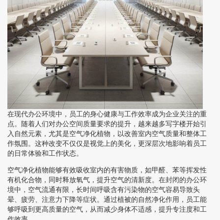
在现代办公环境中，员工的身心健康与工作效率成为企业关注的重
点。随着人们对办公空间质量要求的提升，越来越多写字楼开始引
入自然元素，尤其是空气净化植物，以改善室内空气质量和整体工
作氛围。这种改变不仅仅是视觉上的美化，更深层次地影响着员工
的日常体验和工作状态。
空气净化植物能够有效吸收室内的有害物质，如甲醛、苯等挥发性
有机化合物，同时释放氧气，提升空气的清新度。在封闭的办公环
境中，空气流通有限，长时间呼吸含有污染物的空气容易导致头
晕、疲劳、注意力下降等症状。通过植被的自然净化作用，员工能
够呼吸到更高质量的空气，从而减少身体不适感，提升专注度和工
作效率。