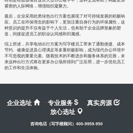
紧密的人际网络，增强组织凝聚力。
最后，企业采用此类绿色出行方案也展现了对可持续发展的积极响
应。员工在环保理念的影响下，更加注重自身行为的环保属性，这
种意识的提升不仅有益于个人生活，也有助于企业品牌形象的塑
造，间接促进员工的职业认同感和归属感。
综上所述，共享电动出行方案为写字楼员工带来了通勤便捷、成本
节约、健康促进及心理满足等多重积极影响，成为现代办公环境中
不可忽视的重要元素。随着技术的不断进步和服务体系的完善，未
来这种出行方式将在更多办公场所得到广泛应用，进一步优化员工
的工作和生活体验。
企业选址
专业服务
真实房源
放心选址
咨询电话（写字楼顾问）400-9959-950