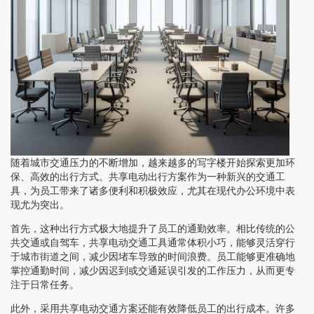
随着城市交通压力的不断增加，越来越多的写字楼开始探索更加环
保、高效的出行方式。共享电动出行方案作为一种新兴的交通工
具，为员工带来了诸多便利和积极效应，尤其在现代办公环境中表
现尤为突出。
首先，这种出行方式极大地提升了员工的通勤效率。相比传统的公
共交通或自驾车，共享电动交通工具通常体积小巧，能够灵活穿行
于城市街道之间，减少因堵车导致的时间浪费。员工能够更准确地
掌控通勤时间，减少因迟到或交通延误引发的工作压力，从而更专
注于日常任务。
此外，采用共享电动交通方案还能有效降低员工的出行成本。许多