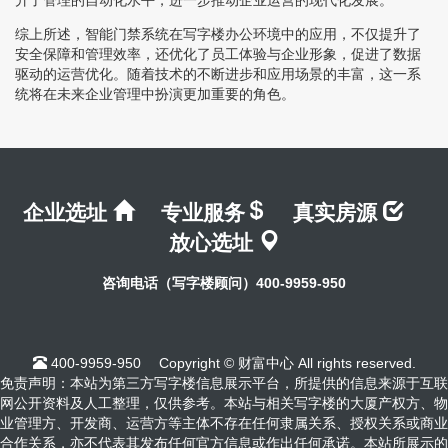
综上所述，智能门禁系统在写字楼办公环境中的应用，不仅提升了
安全保障和管理效率，还优化了员工体验与企业形象，促进了数据
驱动的运营优化。随着技术的不断进步和应用场景的丰富，这一系
统将在未来企业管理中扮演更加重要的角色。
企业选址
专业服务
真实房源
放心选址
咨询电话（写字楼顾问）400-9959-950
400-9959-950
Copyright ©
财富中心
All rights reserved.
免责声明：本站为第三方写字楼信息展示平台，所提供的信息来源于互联
网公开资料及人工整理，仅供参考。本站与相关写字楼的大厦产权方、物
业管理方、开发商、运营方等主体不存在任何隶属关系、授权关系或商业
合作关系，亦不代表其发布任何官方信息或作出任何承诺。本站所展示的